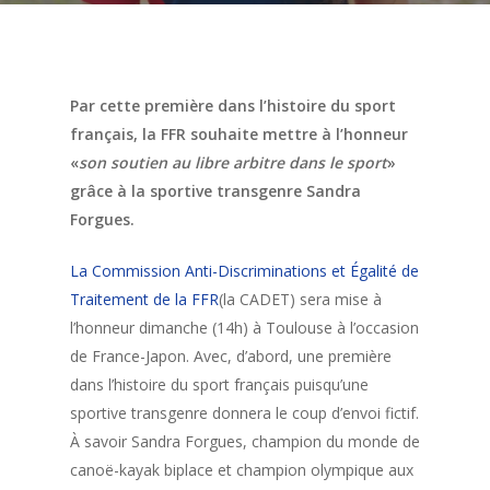
Par cette première dans l’histoire du sport
français, la FFR souhaite mettre à l’honneur
«
son soutien au libre arbitre dans le sport
»
grâce à la sportive transgenre Sandra
Forgues.
La Commission Anti-Discriminations et Égalité de
Traitement de la FFR
(la CADET) sera mise à
l’honneur dimanche (14h) à Toulouse à l’occasion
de France-Japon. Avec, d’abord, une première
dans l’histoire du sport français puisqu’une
sportive transgenre donnera le coup d’envoi fictif.
À savoir Sandra Forgues, champion du monde de
canoë-kayak biplace et champion olympique aux